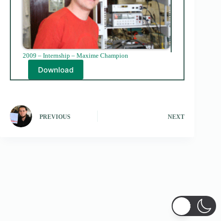
2009 – Internship – Maxime Champion
Download
PREVIOUS
NEXT